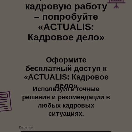
кадровую работу
– попробуйте
«
ACTUALIS:
Кадровое дело
»
Оформите
бесплатный доступ к
«ACTUALIS: Кадровое
дело»
Используйте точные
решения и рекомендации в
любых кадровых
ситуациях.
Ваше имя