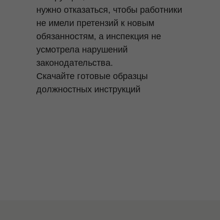
нужно отказаться, чтобы работники
не имели претензий к новым
обязанностям, а инспекция не
усмотрела нарушений
законодательства.
Скачайте готовые образцы
должностных инструкций