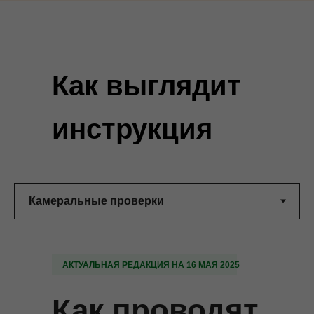
Как выглядит
инструкция
АКТУАЛЬНАЯ РЕДАКЦИЯ НА 16 МАЯ 2025
Как проводят