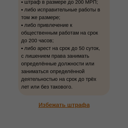
•
штраф в размере до 200 МРП;
•
либо исправительные работы в
том же размере;
•
либо привлечение к
общественным работам на срок
до 200 часов;
•
либо арест на срок до 50 суток,
с лишением права занимать
определённые должности или
заниматься определённой
деятельностью на срок до трёх
лет или без такового.
Избежать штрафа