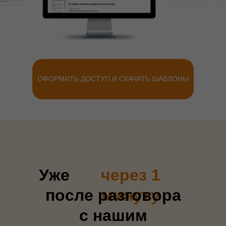
ОФОРМИТЬ ДОСТУП И СКАЧАТЬ ШАБЛОНЫ
Уже
через 1
после разговора
минуту
с нашим