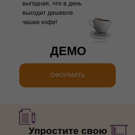
выгодная, что в день
выходит дешевле
чашки кофе!
ДЕМО
ОФОРМИТЬ
Упростите свою