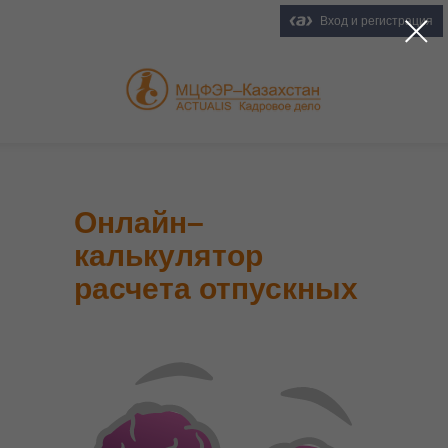
Вход и регистрация
Онлайн–
калькулятор
расчета отпускных