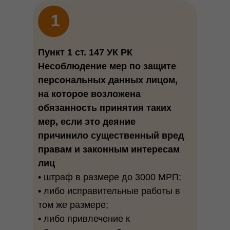
1
Пункт 1 ст. 147 УК РК
Несоблюдение мер по защите
персональных данных лицом,
на которое возложена
обязанность принятия таких
мер, если это деяние
причинило существенный вред
правам и законным интересам
лиц
•
штраф в размере до 3000 МРП;
•
либо исправительные работы в
том же размере;
•
либо привлечение к