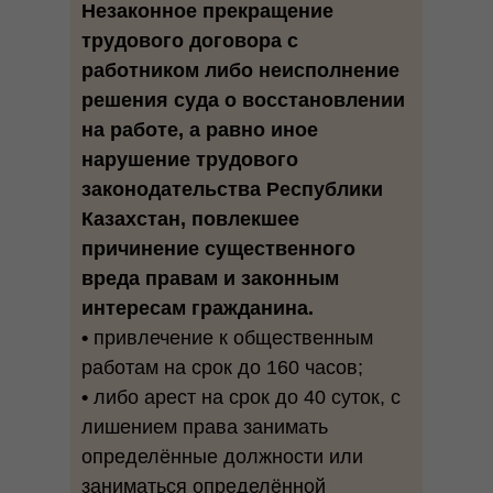
Незаконное прекращение
трудового договора с
работником либо неисполнение
решения суда о восстановлении
на работе, а равно иное
нарушение трудового
законодательства Республики
Казахстан, повлекшее
причинение существенного
вреда правам и законным
интересам гражданина.
•
привлечение к общественным
работам на срок до 160 часов;
•
либо арест на срок до 40 суток, с
лишением права занимать
определённые должности или
заниматься определённой