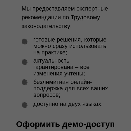
Мы предоставляем экспертные
рекомендации по Трудовому
законодательству:
готовые решения, которые
можно сразу использовать
на практике;
актуальность
гарантирована – все
изменения учтены;
безлимитная онлайн-
поддержка для всех ваших
вопросов;
доступно на двух языках.
Оформить демо-доступ