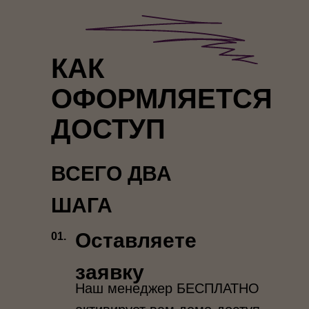
КАК
ОФОРМЛЯЕТСЯ
ДОСТУП
ВСЕГО ДВА
ШАГА
Оставляете
01.
заявку
Наш менеджер БЕСПЛАТНО