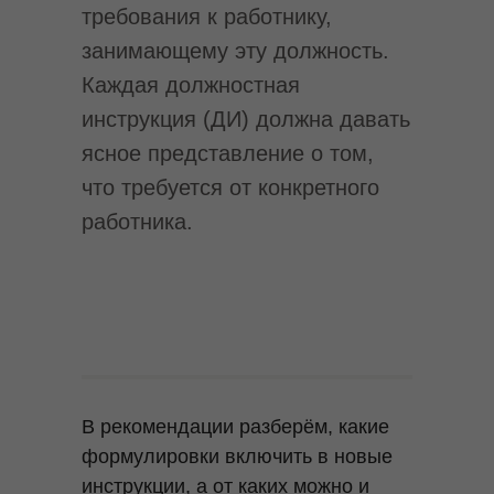
требования к работнику,
занимающему эту должность.
Каждая должностная
инструкция (ДИ) должна давать
ясное представление о том,
что требуется от конкретного
работника.
В рекомендации разберём, какие
формулировки включить в новые
инструкции, а от каких можно и