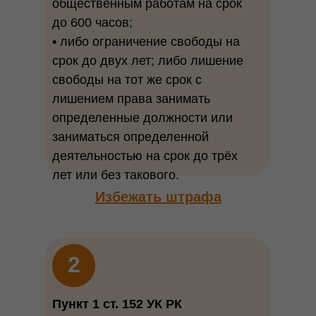
общественным работам на срок
до 600 часов;
•
либо ограничение свободы на
срок до двух лет; либо лишение
свободы на тот же срок с
лишением права занимать
определенные должности или
заниматься определенной
деятельностью на срок до трёх
лет или без такового.
Избежать штрафа
2
Пункт 1 ст. 152 УК РК