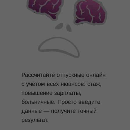
Рассчитайте отпускные онлайн
с учётом всех нюансов: стаж,
повышение зарплаты,
больничные. Просто введите
данные — получите точный
результат.