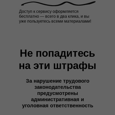
Доступ к сервису оформляется
бесплатно — всего в два клика, и вы
уже пользуетесь всеми материалами!
Не попадитесь
на эти штрафы
За нарушение трудового
законодательства
предусмотрены
административная и
уголовная ответственность