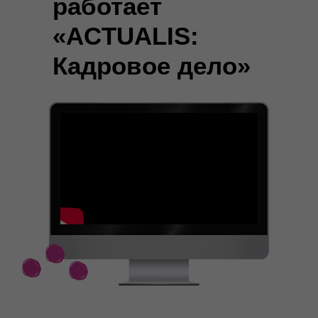
работает
«ACTUALIS:
Кадровое дело»