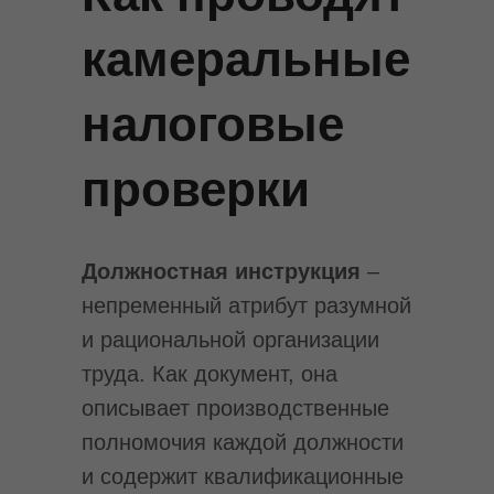
камеральные
налоговые
проверки
Должностная инструкция
–
непременный атрибут разумной
и рациональной организации
труда. Как документ, она
описывает производственные
полномочия каждой должности
и содержит квалификационные