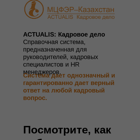
ACTUALIS: Кадровое дело
Справочная система,
предназначенная для
руководителей, кадровых
специалистов и HR
менеджеров.
Система дает однозначный и
гарантированно дает верный
ответ на любой кадровый
вопрос.
Посмотрите, как