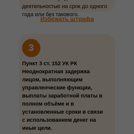
деятельностью на срок до одного
года или без такового.
Избежать штрафа
3
Пункт 3 ст. 152 УК РК
Неоднократная задержка
лицом, выполняющим
управленческие функции,
выплаты заработной платы в
полном объёме и в
установленные сроки в связи
с использованием денег на
иные цели.