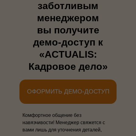
заботливым
менеджером
вы получите
демо-доступ к
«ACTUALIS:
Кадровое дело»
ОФОРМИТЬ ДЕМО-ДОСТУП
Комфортное общение без
навязчивости! Менеджер свяжется с
вами лишь для уточнения деталей,