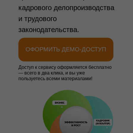
кадрового делопроизводства
и трудового
законодательства.
ОФОРМИТЬ ДЕМО-ДОСТУП
Доступ к сервису оформляется бесплатно
— всего в два клика, и вы уже
пользуетесь всеми материалами!