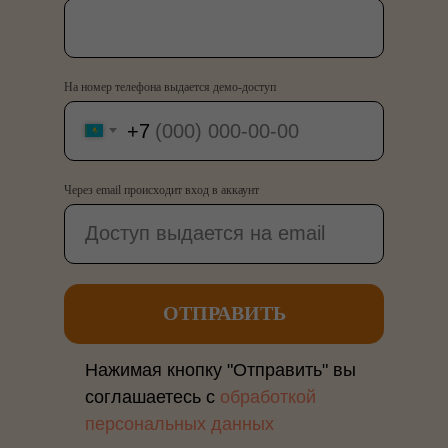
На номер телефона выдается демо-доступ
+7
Через email происходит вход в аккаунт
ОТПРАВИТЬ
Нажимая кнопку "Отправить" вы
соглашаетесь с
обработкой
персональных данных