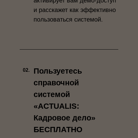
активирует вам демо-доступ
и расскажет как эффективно
пользоваться системой.
Пользуетесь
02.
справочной
системой
«ACTUALIS:
Кадровое дело»
БЕСПЛАТНО