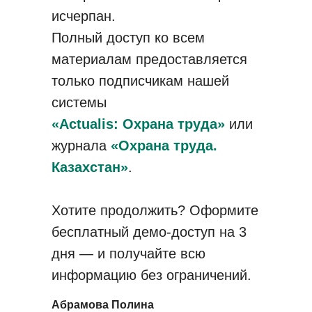
исчерпан.
Полный доступ ко всем
материалам предоставляется
только подписчикам нашей
системы
«Actualis: Охрана труда»
или
журнала
«Охрана труда.
Казахстан»
.
Хотите продолжить? Оформите
бесплатный демо-доступ на 3
дня — и получайте всю
информацию без ограничений.
Абрамова Полина