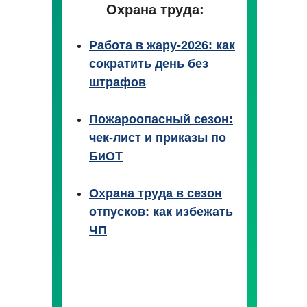
Охрана труда:
Работа в жару-2026: как
сократить день без
штрафов
Пожароопасный сезон:
чек-лист и приказы по
БиОТ
Охрана труда в сезон
отпусков: как избежать
ЧП