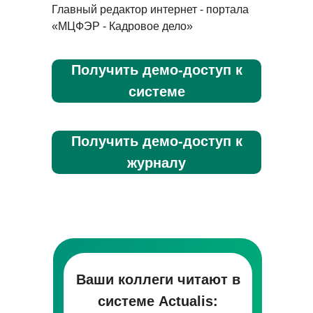
Главный редактор интернет - портала
«МЦФЭР - Кадровое дело»
Получить демо-доступ к
системе
Получить демо-доступ к
журналу
Ваши коллеги читают в
системе Actualis: