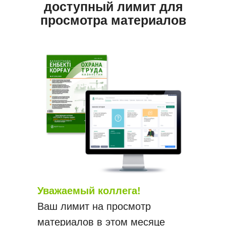
доступный лимит для
просмотра материалов
Уважаемый коллега!
Ваш лимит на просмотр
материалов в этом месяце