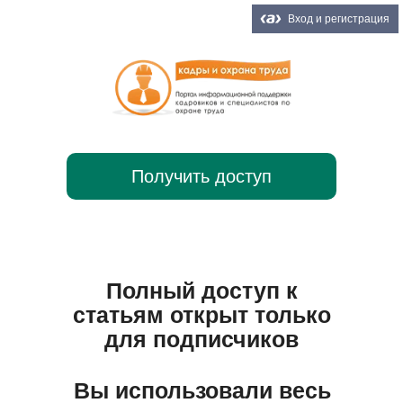
Вход и регистрация
Получить доступ
Полный доступ к
статьям открыт только
для подписчиков
Вы использовали весь