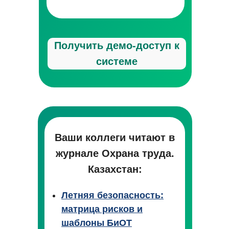
Получить демо-доступ к
системе
Ваши коллеги читают в
журнале Охрана труда.
Казахстан:
Летняя безопасность:
матрица рисков и
шаблоны БиОТ