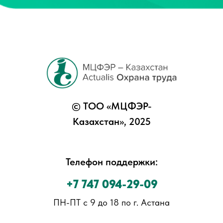
© ТОО «МЦФЭР-
Казахстан», 2025
Телефон поддержки:
+7 747 094-29-09
ПН-ПТ с 9 до 18 по г. Астана