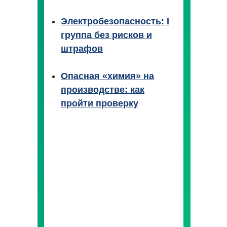
Электробезопасность: I
группа без рисков и
штрафов
Опасная «химия» на
производстве: как
пройти проверку