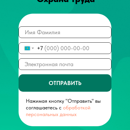
+7
ОТПРАВИТЬ
Нажимая кнопку "Отправить" вы
соглашаетесь с
обработкой
персональных данных