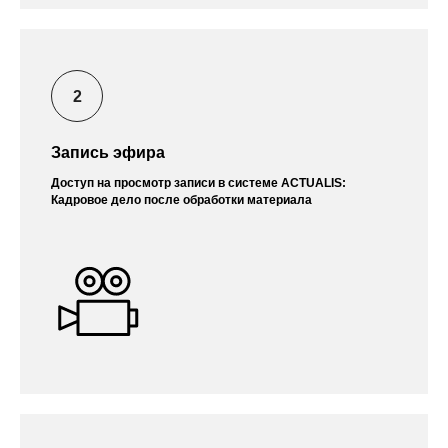
Запись эфира
Доступ на просмотр записи в системе ACTUALIS:
Кадровое дело после обработки материала