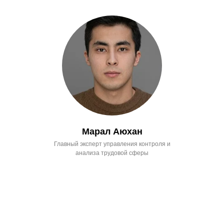
Марал Аюхан
Главный эксперт управления контроля и
анализа трудовой сферы