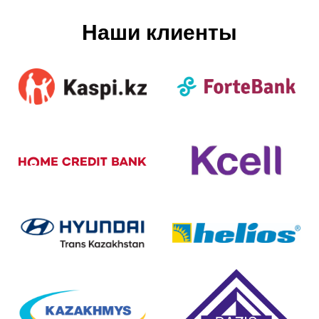
Наши клиенты