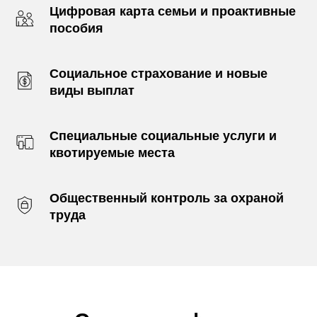
Цифровая карта семьи и проактивные
пособия
Социальное страхование и новые
виды выплат
Специальные социальные услуги и
квотируемые места
Общественный контроль за охраной
труда