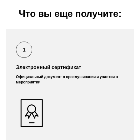
Что вы еще получите:
Электронный сертификат
Официальный документ о прослушивании и участии в
мероприятии