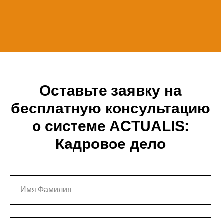
Оставьте заявку на
бесплатную консультацию
о системе ACTUALIS:
Кадровое дело