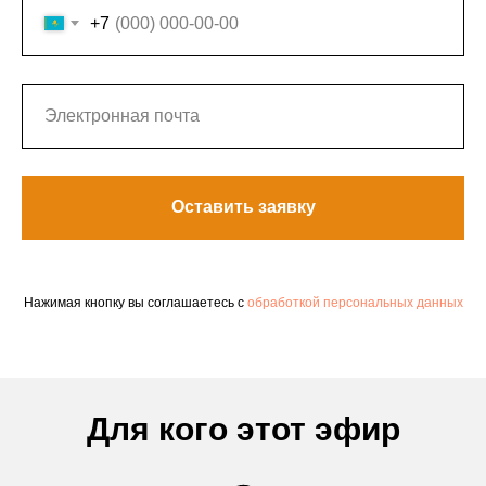
+7
Оставить заявку
Нажимая кнопку вы соглашаетесь с
обработкой персональных данных
Для кого этот эфир