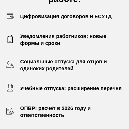
Цифровизация договоров и ЕСУТД
Уведомления работников: новые
формы и сроки
Социальные отпуска для отцов и
одиноких родителей
Учебные отпуска: расширение перечня
ОПВР: расчёт в 2026 году и
ответственность