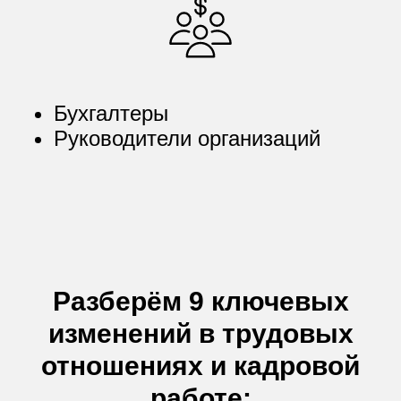
Бухгалтеры
Руководители организаций
Разберём 9 ключевых
изменений в трудовых
отношениях и кадровой
работе: