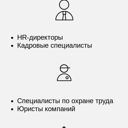
HR-директоры
Кадровые специалисты
Специалисты по охране труда
Юристы компаний