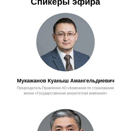
Спикеры эфира
Мукажанов Куаныш Амангельдиевич
Председатель Правления АО «Компания по страхованию
жизни «Государственная аннуитетная компания»