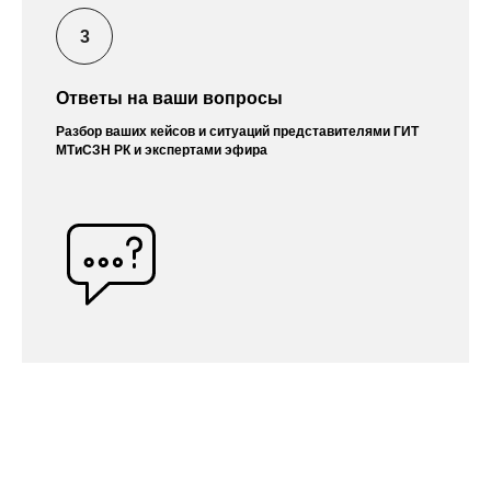
Ответы на ваши вопросы
Разбор ваших кейсов и ситуаций представителями ГИТ
МТиСЗН РК и экспертами эфира