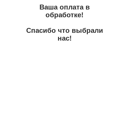
Ваша оплата в
обработке!
Спасибо что выбрали
нас!