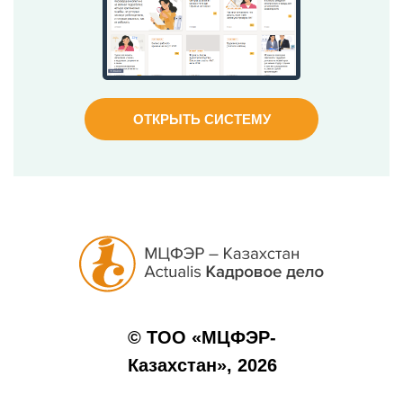
ОТКРЫТЬ СИСТЕМУ
© ТОО «МЦФЭР-
Казахстан», 2026