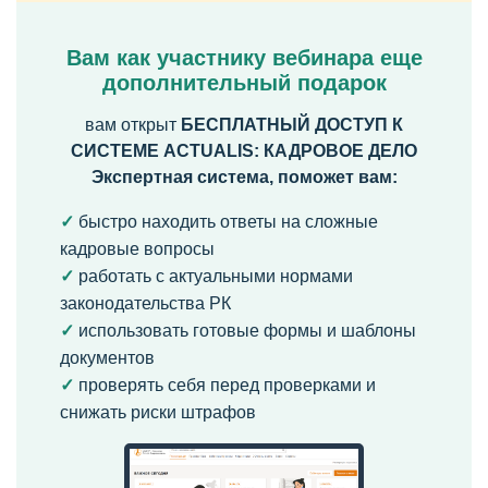
Вам как участнику вебинара еще
дополнительный подарок
вам открыт
БЕСПЛАТНЫЙ ДОСТУП К
СИСТЕМЕ ACTUALIS: КАДРОВОЕ ДЕЛО
Экспертная система, поможет вам:
быстро находить ответы на сложные
кадровые вопросы
работать с актуальными нормами
законодательства РК
использовать готовые формы и шаблоны
документов
проверять себя перед проверками и
снижать риски штрафов