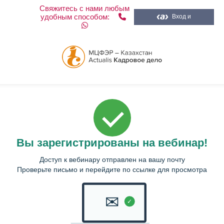
Свяжитесь с нами любым
удобным способом:
Вход и
регистрация
Вы зарегистрированы на вебинар!
Доступ к вебинару отправлен на вашу почту
Проверьте письмо и перейдите по ссылке для просмотра