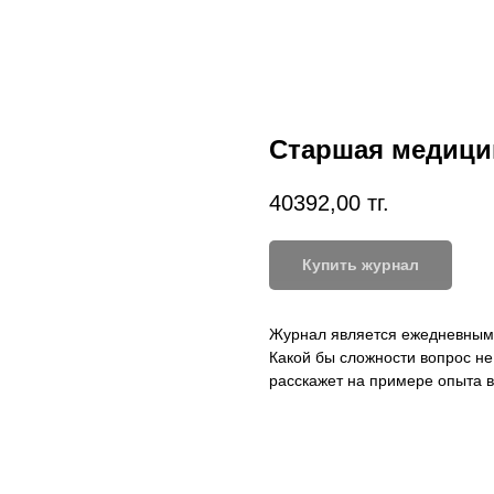
Старшая медици
40392,00
тг.
Купить журнал
Журнал является ежедневным 
Какой бы сложности вопрос не
расскажет на примере опыта 