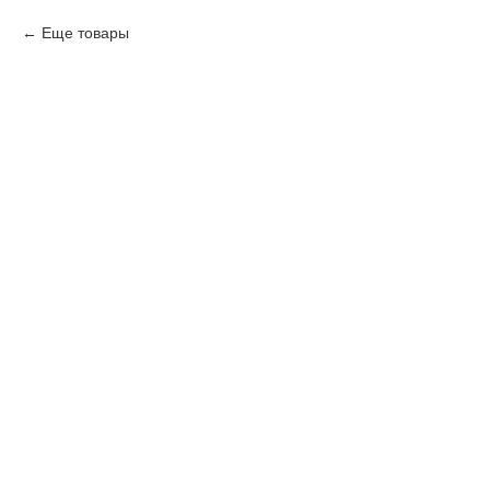
Еще товары