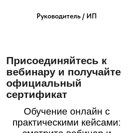
Руководитель / ИП
Скачать сертификат
Участвовать в вебинаре