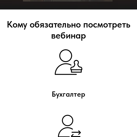
Кому обязательно посмотреть
вебинар
Бухгалтер