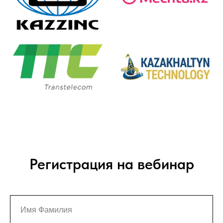
Регистрация на вебинар