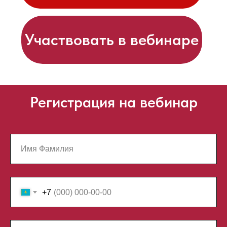
Регистрация на вебинар
+7