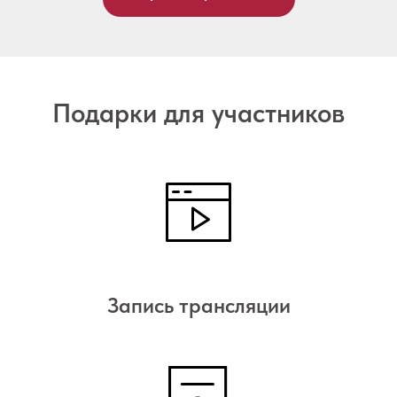
Подарки для участников
Запись трансляции