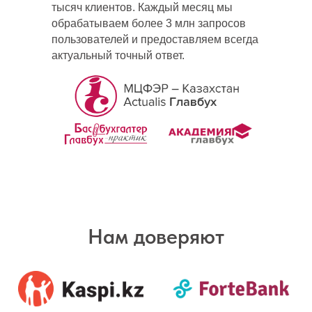
тысяч клиентов. Каждый месяц мы
обрабатываем более 3 млн запросов
пользователей и предоставляем всегда
актуальный точный ответ.
Нам доверяют