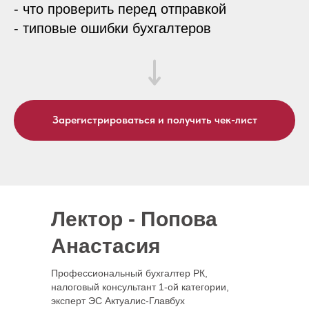
- что проверить перед отправкой
- типовые ошибки бухгалтеров
Зарегистрироваться и получить чек-лист
Лектор - Попова
Анастасия
Профессиональный бухгалтер РК,
налоговый консультант 1-ой категории,
эксперт ЭС Актуалис-Главбух