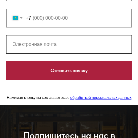
+7
Оставить заявку
Нажимая кнопку вы соглашаетесь с
обработкой персональных данных
Подпишитесь на нас в