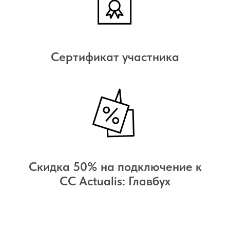
Cертификат участника
Скидка 50% на подключение к
СС Actualis: Главбух