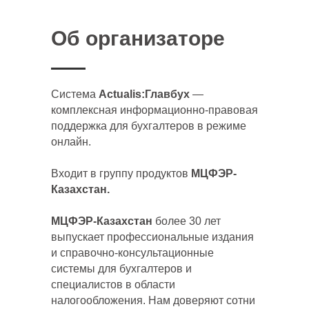
Об организаторе
Система
Actualis:Главбух
—
комплексная информационно-правовая
поддержка для бухгалтеров в режиме
онлайн.
Входит в группу продуктов
МЦФЭР-
Казахстан.
МЦФЭР-Казахстан
более 30 лет
выпускает профессиональные издания
и справочно-консультационные
системы для бухгалтеров и
специалистов в области
налогообложения. Нам доверяют сотни