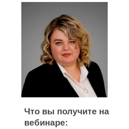
Что вы получите на
вебинаре: