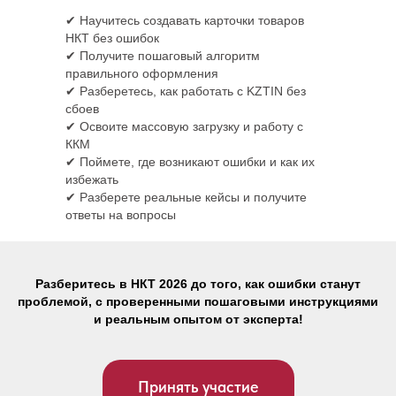
✔ Научитесь создавать карточки товаров
НКТ без ошибок
✔ Получите пошаговый алгоритм
правильного оформления
✔ Разберетесь, как работать с KZTIN без
сбоев
✔ Освоите массовую загрузку и работу с
ККМ
✔ Поймете, где возникают ошибки и как их
избежать
✔ Разберете реальные кейсы и получите
ответы на вопросы
Разберитесь в НКТ 2026 до того, как ошибки станут
проблемой, с проверенными пошаговыми инструкциями
и реальным опытом от эксперта!
Принять участие