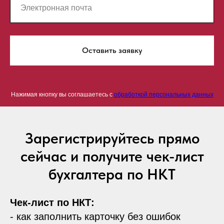
Оставить заявку
Нажимая кнопку вы соглашаетесь с
обработкой персональных данных
Зарегистрируйтесь прямо
сейчас и получите чек-лист
бухгалтера по НКТ
Чек-лист по НКТ:
- как заполнить карточку без ошибок