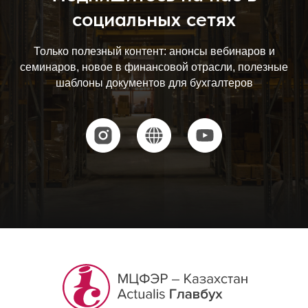
социальных сетях
Только полезный контент: анонсы вебинаров и
семинаров, новое в финансовой отрасли, полезные
шаблоны документов для бухгалтеров